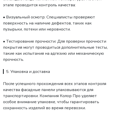
этапе проводится контроль качества:
• Визуальный осмотр: Специалисты проверяют
поверхность на наличие дефектов, таких как
пузырьки, потеки или неровности.
• Тестирование прочности: Для проверки прочности
покрытия могут проводиться дополнительные тесты,
такие как испытания на адгезию или механическую
прочность.
▎5. Упаковка и доставка
После успешного прохождения всех этапов контроля
качества фасадные панели упаковываются для
транспортировки. Компания Колор Про уделяет
особое внимание упаковке, чтобы гарантировать
сохранность изделий во время перевозки.