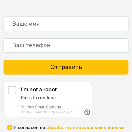
Я согласен на
обработку персональных данных