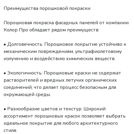
Преимущества порошковой покраски
Порошковая покраска фасадных панелей от компании
Колор Про обладает рядом преимуществ:
• Долговечность: Порошковое покрытие устойчиво к
механическим повреждениям, ультрафиолетовому
излучению и воздействию химических веществ.
• Экологичность: Порошковые краски не содержат
растворителей и вредных летучих органических
соединений, что делает процесс безопасным для
окружающей среды.
• Разнообразие цветов и текстур: Широкий
ассортимент порошковых красок позволяет выбрать
идеальное покрытие для любого архитектурного
стиля.