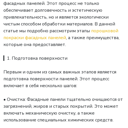
фасадных панелей. Этот процесс не только
обеспечивает долговечность и эстетическую
привлекательность, но и является экологически
чистым способом обработки материалов. В данной
статье мы подробно рассмотрим этапы
порошковой
покраски фасадных панелей
, а также преимущества,
которые она предоставляет.
▎1. Подготовка поверхности
Первым и одним из самых важных этапов является
подготовка поверхности панелей. Этот процесс
включает в себя несколько шагов:
• Очистка: Фасадные панели тщательно очищаются от
загрязнений, жиров и старых покрытий. Это может
включать механическую очистку, а также
использование специальных химических средств.