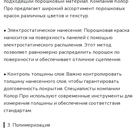
подходящий порошковый материал. Компания Колор
Про предлагает широкий ассортимент порошковых
красок различных цветов и текстур.
• Электростатическое нанесение: Порошковая краска
наносится на поверхность панелей с помощью
электростатического распыления. Этот метод
позволяет равномерно распределить порошок по
поверхности и обеспечивает отличное сцепление.
• Контроль толщины слоя: Важно контролировать
толщину нанесенного слоя, чтобы гарантировать
долговечность покрытия. Специалисты компании
Колор Про используют современные инструменты для
измерения толщины и обеспечения соответствия
стандартам.
▎3. Полимеризация