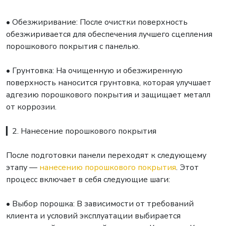
• Обезжиривание: После очистки поверхность
обезжиривается для обеспечения лучшего сцепления
порошкового покрытия с панелью.
• Грунтовка: На очищенную и обезжиренную
поверхность наносится грунтовка, которая улучшает
адгезию порошкового покрытия и защищает металл
от коррозии.
▎2. Нанесение порошкового покрытия
После подготовки панели переходят к следующему
этапу —
нанесению порошкового покрытия
. Этот
процесс включает в себя следующие шаги:
• Выбор порошка: В зависимости от требований
клиента и условий эксплуатации выбирается