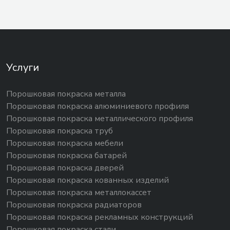
Услуги
Порошковая покраска металла
Порошковая покраска алюминиевого профиля
Порошковая покраска металлического профиля
Порошковая покраска труб
Порошковая покраска мебели
Порошковая покраска батарей
Порошковая покраска дверей
Порошковая покраска кованных изделий
Порошковая покраска металлокассет
Порошковая покраска радиаторов
Порошковая покраска рекламных конструкций
Порошковая покраска стали