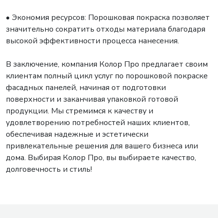
• Экономия ресурсов: Порошковая покраска позволяет
значительно сократить отходы материала благодаря
высокой эффективности процесса нанесения.
В заключение, компания Колор Про предлагает своим
клиентам полный цикл услуг по порошковой покраске
фасадных панелей, начиная от подготовки
поверхности и заканчивая упаковкой готовой
продукции. Мы стремимся к качеству и
удовлетворению потребностей наших клиентов,
обеспечивая надежные и эстетически
привлекательные решения для вашего бизнеса или
дома. Выбирая Колор Про, вы выбираете качество,
долговечность и стиль!