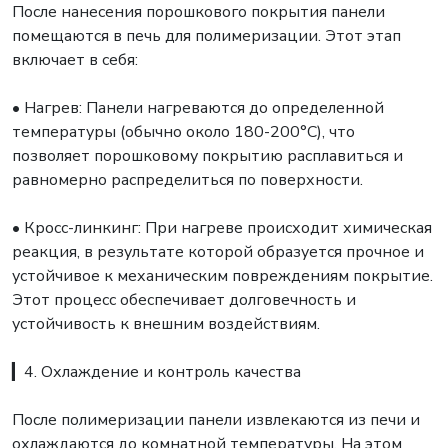
После нанесения порошкового покрытия панели
помещаются в печь для полимеризации. Этот этап
включает в себя:
• Нагрев: Панели нагреваются до определенной
температуры (обычно около 180-200°C), что
позволяет порошковому покрытию расплавиться и
равномерно распределиться по поверхности.
• Кросс-линкинг: При нагреве происходит химическая
реакция, в результате которой образуется прочное и
устойчивое к механическим повреждениям покрытие.
Этот процесс обеспечивает долговечность и
устойчивость к внешним воздействиям.
▎4. Охлаждение и контроль качества
После полимеризации панели извлекаются из печи и
охлаждаются до комнатной температуры. На этом