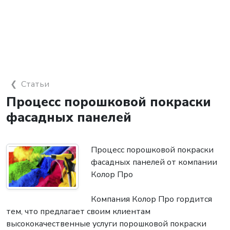
Статьи
Процесс порошковой покраски
фасадных панелей
Процесс порошковой покраски
фасадных панелей от компании
Колор Про
Компания Колор Про гордится
тем, что предлагает своим клиентам
высококачественные услуги порошковой покраски