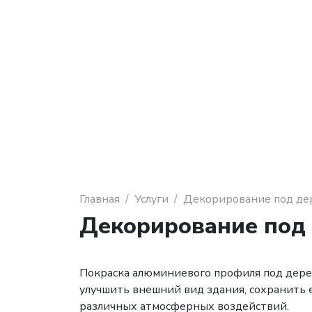
Главная
Услуги
Декорирование под де
Декорирование под
Покраска алюминиевого профиля под дерев
улучшить внешний вид здания, сохранить е
различных атмосферных воздействий.