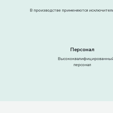
В производстве применяются исключитель
Персонал
Высококвалифицированны
персонал