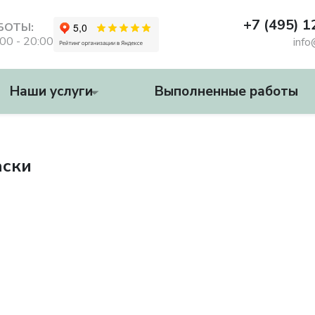
+7 (495) 
БОТЫ:
:00 - 20:00
info
Наши услуги
Выполненные работы
аски