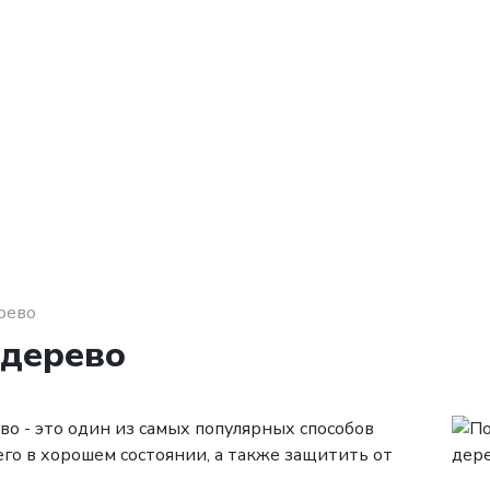
рево
 дерево
о - это один из самых популярных способов
го в хорошем состоянии, а также защитить от