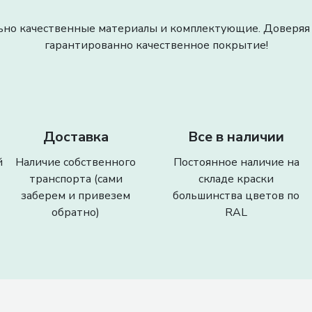
но качественные материалы и комплектующие. Доверяя 
гарантированно качественное покрытие!
Доставка
Все в наличии
й
Наличие собственного
Постоянное наличие на
транспорта (сами
складе краски
заберем и привезем
большинства цветов по
обратно)
RAL