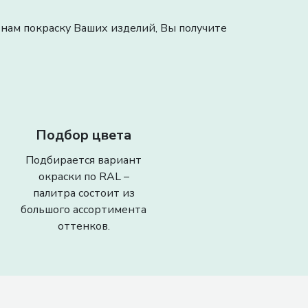
нам покраску Ваших изделий, Вы получите
Подбор цвета
Подбирается вариант
окраски по RAL –
палитра состоит из
большого ассортимента
оттенков.