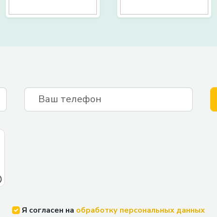
Я согласен на
обработку персональных данных