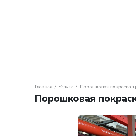
Главная
Услуги
Порошковая покраска т
Порошковая покраск