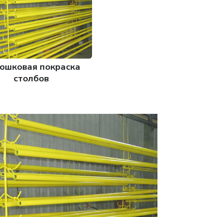
ошковая покраска
столбов