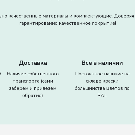
но качественные материалы и комплектующие. Доверяя 
гарантированно качественное покрытие!
Доставка
Все в наличии
й
Наличие собственного
Постоянное наличие на
транспорта (сами
складе краски
заберем и привезем
большинства цветов по
обратно)
RAL