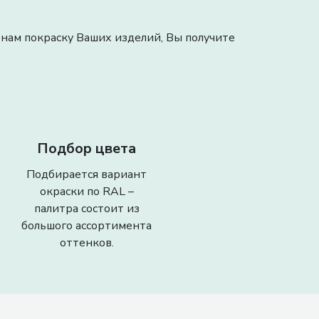
нам покраску Ваших изделий, Вы получите
Подбор цвета
Подбирается вариант
окраски по RAL –
палитра состоит из
большого ассортимента
оттенков.