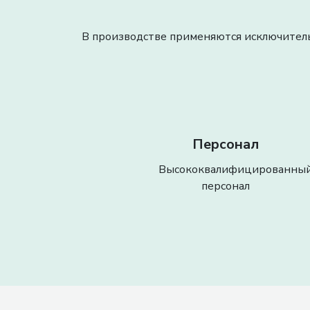
В производстве применяются исключитель
Персонал
Высококвалифицированны
персонал