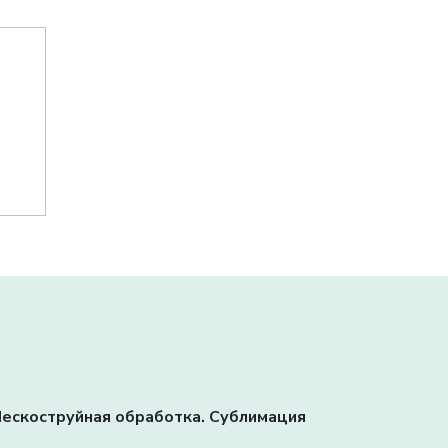
. Пескоструйная обработка. Сублимация