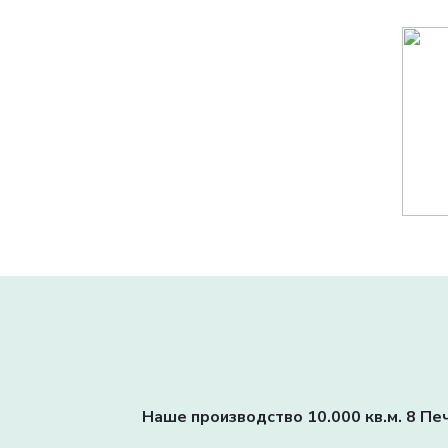
Наше производство 10.000 кв.м. 8 Печ