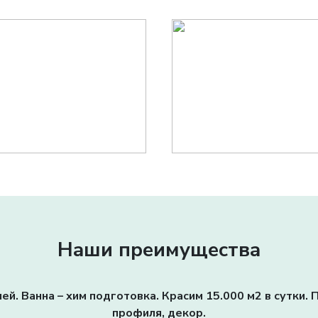
Наши преимущества
ей. Ванна – хим подготовка. Красим 15.000 м2 в сутки
профиля, декор.